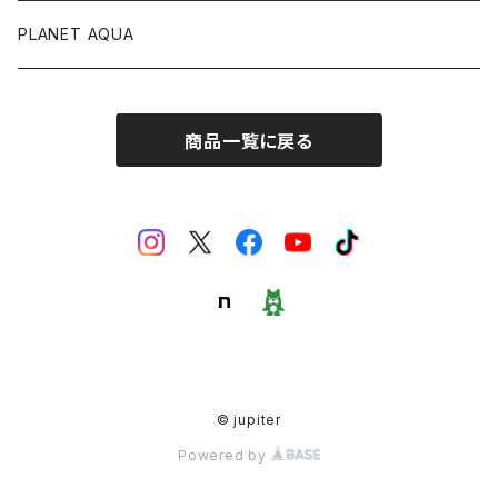
PLANET AQUA
商品一覧に戻る
© jupiter
Powered by