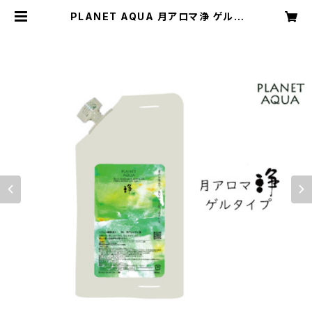
PLANET AQUA 月アロマ浄 ゲル |
jupiter