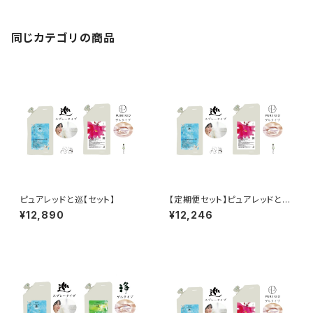
同じカテゴリの商品
ピュアレッドと巡【セット】
【定期便セット】ピュアレッドと巡
（1ヶ月半毎の届け）
¥12,890
¥12,246