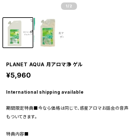
1
/2
PLANET AQUA 月アロマ浄 ゲル
¥5,960
International shipping available
期間限定特典■今なら価格は同じで、惑星アロマお話会の音声
もついてきます。
特典内容■